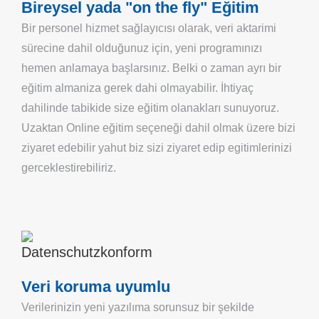
Bireysel yada "on the fly" Eğitim
Bir personel hizmet sağlayıcısı olarak, veri aktarimi
sürecine dahil olduğunuz için, yeni programınızı
hemen anlamaya başlarsınız. Belki o zaman ayrı bir
eğitim almaniza gerek dahi olmayabilir. İhtiyaç
dahilinde tabikide size eğitim olanakları sunuyoruz.
Uzaktan Online eğitim seçeneği dahil olmak üzere bizi
ziyaret edebilir yahut biz sizi ziyaret edip egitimlerinizi
gerceklestirebiliriz.
Veri koruma uyumlu
Verilerinizin yeni yazılıma sorunsuz bir şekilde