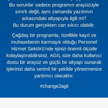
Bu sorunlar sadece programın arayüzüyle
sınırlı değil, aynı zamanda yazılımın
arkasındaki altyapıyla ilgili mi?
Bu durum gerçekten can sıkıcı olabilir.
Çağdaş bir programla, özellikle kayıt ve
muhasebenin karmaşık olduğu Personel
Hizmet Sektörü’nde işinizi önemli ölçüde
kolaylaştırabilirsiniz. AGIL size daha kullanıcı
dostu bir arayüz ve güçlü bir altyapı sunarak
işlerinizi daha verimli bir şekilde yönetmenize
yardımcı olacaktır.
#change2agil