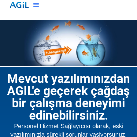
Mevcut yazılımınızdan
AGIL'e geçerek çağdaş
bir çalışma deneyimi
edinebilirsiniz.
Personel Hizmet Sağlayıcısı olarak, eski
yazılımınızla sürekli sorunlar yaşiyorsunuz.