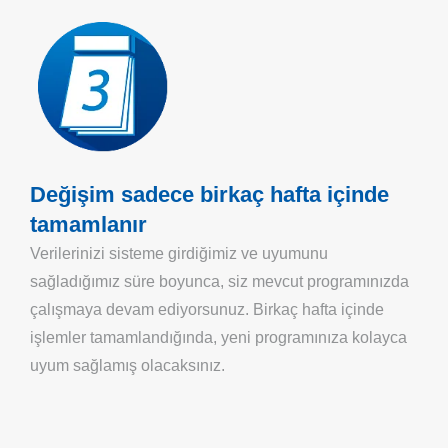
Değişim sadece birkaç hafta içinde
tamamlanır
Verilerinizi sisteme girdiğimiz ve uyumunu
sağladığımız süre boyunca, siz mevcut programınızda
çalışmaya devam ediyorsunuz. Birkaç hafta içinde
işlemler tamamlandığında, yeni programınıza kolayca
uyum sağlamış olacaksınız.