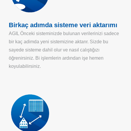
Birkaç adımda sisteme veri aktarımı
AGIL Önceki sisteminizde bulunan verilerinizi sadece
bir kaç adimda yeni sistemizine aktarır. Sizde bu
sayede sisteme dahil olur ve nasıl calıştığızı
öğrenirsiniz. Bi işlemlerin ardından işe hemen
koyulabilirsiniz.