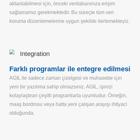
aktarılabilmesi için, önceki veritabanınıza erişim
sağlamamız gerekmektedir. Bu süreçte tüm veri
koruma düzenlemelerine uygun şekilde ilerlemekteyiz.
Farklı programlar ile entegre edilmesi
AGIL ile sadece zaman çizelgesi ve muhasebe için
yeni bir yazılıma sahip olmazsınız. AGIL, işinizi
kolaylaştıran çeşitli programlarla uyumludur. Örneğin,
maaş bordrosu veya hatta yeni çalışan arayışı ihtiyaci
olduğunda.