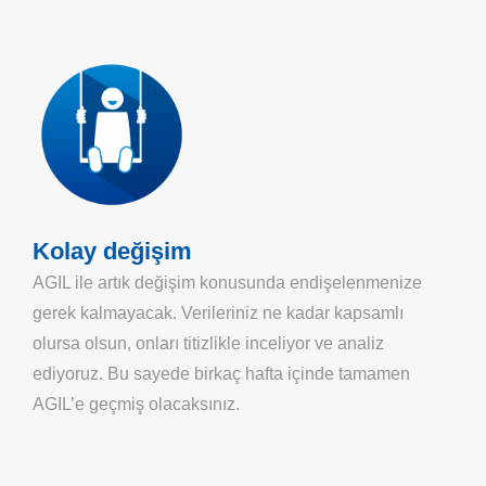
Kolay değişim
AGIL ile artık değişim konusunda endişelenmenize
gerek kalmayacak. Verileriniz ne kadar kapsamlı
olursa olsun, onları titizlikle inceliyor ve analiz
ediyoruz. Bu sayede birkaç hafta içinde tamamen
AGIL’e geçmiş olacaksınız.