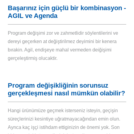
Başarınız için güçlü bir kombinasyon -
AGIL ve Agenda
Program değişimi zor ve zahmetlidir söylentilerini ve
dereyi geçerken at değiştirilmez deyimini bir kenera
bırakin. Agil, endişeye mahal vermeden deiğişimi
gerçeleştirmiş olucaktir.
Program değişikliğinin sorunsuz
gerçekleşmesi nasıl mümkün olabilir?
Hangi ürünümüze geçmek isterseniz isteyin, geçişin
süreçlerinizi kesintiye uğratmayacağından emin olun.
Ayrıca kaç işçi istihdam ettiginizin de önemi yok. Son