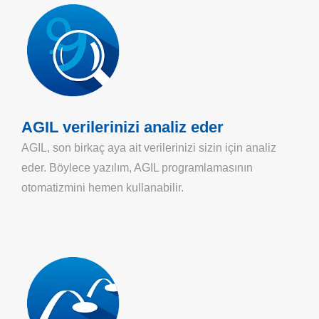
AGIL verilerinizi analiz eder
AGIL, son birkaç aya ait verilerinizi sizin için analiz
eder. Böylece yazılım, AGIL programlamasının
otomatizmini hemen kullanabilir.