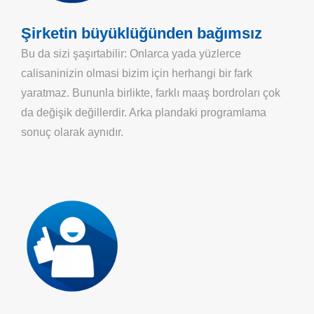
Şirketin büyüklüğünden bağımsız
Bu da sizi şaşırtabilir: Onlarca yada yüzlerce
calisaninizin olmasi bizim için herhangi bir fark
yaratmaz. Bununla birlikte, farklı maaş bordroları çok
da değişik değillerdir. Arka plandaki programlama
sonuç olarak aynıdır.