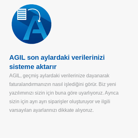
AGIL son aylardaki verilerinizi
sisteme aktarır
AGIL, geçmiş aylardaki verilerinize dayanarak
faturalandırmanızın nasıl işlediğini görür. Biz yeni
yazılımınızı sizin için buna göre uyarlıyoruz. Ayrıca
sizin için ayrı ayrı siparişler oluşturuyor ve ilgili
varsayılan ayarlarınızı dikkate alıyoruz.