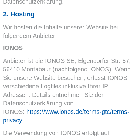
Datenschutzerklärung.
2. Hosting
Wir hosten die Inhalte unserer Website bei
folgendem Anbieter:
IONOS
Anbieter ist die IONOS SE, Elgendorfer Str. 57,
56410 Montabaur (nachfolgend IONOS). Wenn
Sie unsere Website besuchen, erfasst IONOS
verschiedene Logfiles inklusive Ihrer IP-
Adressen. Details entnehmen Sie der
Datenschutzerklärung von
IONOS:
https://www.ionos.de/terms-gtc/terms-
privacy
.
Die Verwendung von IONOS erfolgt auf