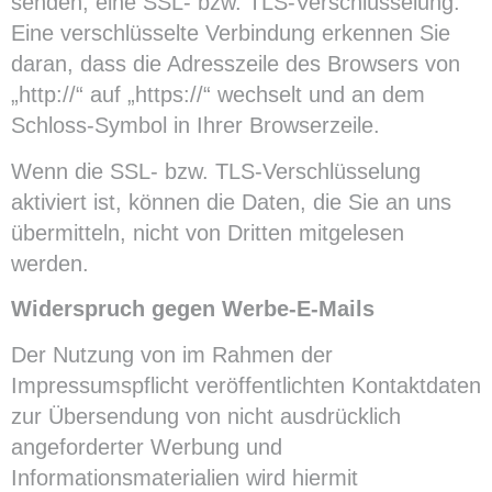
senden, eine SSL- bzw. TLS-Verschlüsselung.
Eine verschlüsselte Verbindung erkennen Sie
daran, dass die Adresszeile des Browsers von
„http://“ auf „https://“ wechselt und an dem
Schloss-Symbol in Ihrer Browserzeile.
Wenn die SSL- bzw. TLS-Verschlüsselung
aktiviert ist, können die Daten, die Sie an uns
übermitteln, nicht von Dritten mitgelesen
werden.
Widerspruch gegen Werbe-E-Mails
Der Nutzung von im Rahmen der
Impressumspflicht veröffentlichten Kontaktdaten
zur Übersendung von nicht ausdrücklich
angeforderter Werbung und
Informationsmaterialien wird hiermit