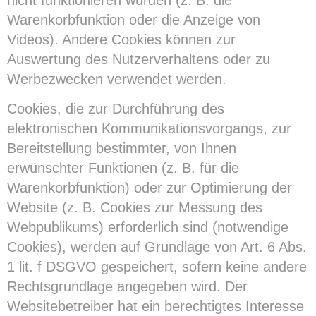
nicht funktionieren würden (z. B. die
Warenkorbfunktion oder die Anzeige von
Videos). Andere Cookies können zur
Auswertung des Nutzerverhaltens oder zu
Werbezwecken verwendet werden.
Cookies, die zur Durchführung des
elektronischen Kommunikationsvorgangs, zur
Bereitstellung bestimmter, von Ihnen
erwünschter Funktionen (z. B. für die
Warenkorbfunktion) oder zur Optimierung der
Website (z. B. Cookies zur Messung des
Webpublikums) erforderlich sind (notwendige
Cookies), werden auf Grundlage von Art. 6 Abs.
1 lit. f DSGVO gespeichert, sofern keine andere
Rechtsgrundlage angegeben wird. Der
Websitebetreiber hat ein berechtigtes Interesse