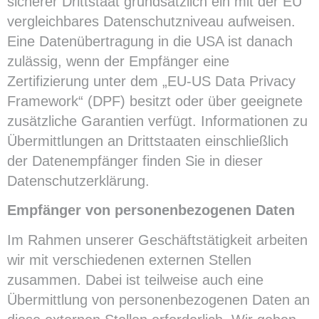
sicherer Drittstaat grundsätzlich ein mit der EU
vergleichbares Datenschutzniveau aufweisen.
Eine Datenübertragung in die USA ist danach
zulässig, wenn der Empfänger eine
Zertifizierung unter dem „EU-US Data Privacy
Framework“ (DPF) besitzt oder über geeignete
zusätzliche Garantien verfügt. Informationen zu
Übermittlungen an Drittstaaten einschließlich
der Datenempfänger finden Sie in dieser
Datenschutzerklärung.
Empfänger von personenbezogenen Daten
Im Rahmen unserer Geschäftstätigkeit arbeiten
wir mit verschiedenen externen Stellen
zusammen. Dabei ist teilweise auch eine
Übermittlung von personenbezogenen Daten an