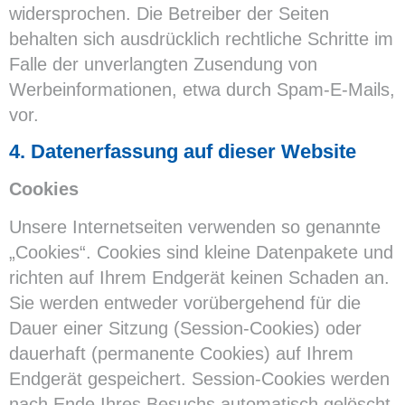
widersprochen. Die Betreiber der Seiten
behalten sich ausdrücklich rechtliche Schritte im
Falle der unverlangten Zusendung von
Werbeinformationen, etwa durch Spam-E-Mails,
vor.
4. Datenerfassung auf dieser Website
Cookies
Unsere Internetseiten verwenden so genannte
„Cookies“. Cookies sind kleine Datenpakete und
richten auf Ihrem Endgerät keinen Schaden an.
Sie werden entweder vorübergehend für die
Dauer einer Sitzung (Session-Cookies) oder
dauerhaft (permanente Cookies) auf Ihrem
Endgerät gespeichert. Session-Cookies werden
nach Ende Ihres Besuchs automatisch gelöscht.