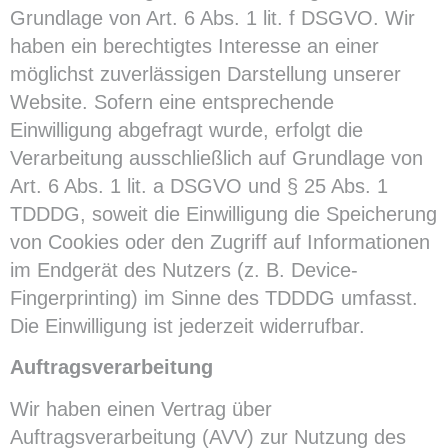
Grundlage von Art. 6 Abs. 1 lit. f DSGVO. Wir
haben ein berechtigtes Interesse an einer
möglichst zuverlässigen Darstellung unserer
Website. Sofern eine entsprechende
Einwilligung abgefragt wurde, erfolgt die
Verarbeitung ausschließlich auf Grundlage von
Art. 6 Abs. 1 lit. a DSGVO und § 25 Abs. 1
TDDDG, soweit die Einwilligung die Speicherung
von Cookies oder den Zugriff auf Informationen
im Endgerät des Nutzers (z. B. Device-
Fingerprinting) im Sinne des TDDDG umfasst.
Die Einwilligung ist jederzeit widerrufbar.
Auftragsverarbeitung
Wir haben einen Vertrag über
Auftragsverarbeitung (AVV) zur Nutzung des