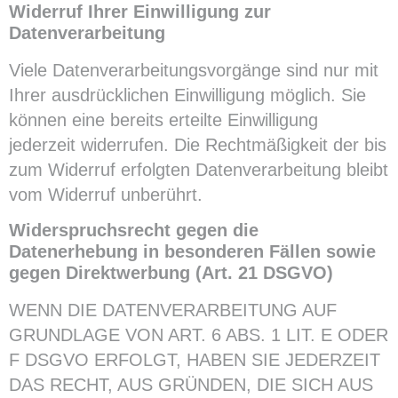
Widerruf Ihrer Einwilligung zur
Datenverarbeitung
Viele Datenverarbeitungsvorgänge sind nur mit
Ihrer ausdrücklichen Einwilligung möglich. Sie
können eine bereits erteilte Einwilligung
jederzeit widerrufen. Die Rechtmäßigkeit der bis
zum Widerruf erfolgten Datenverarbeitung bleibt
vom Widerruf unberührt.
Widerspruchsrecht gegen die
Datenerhebung in besonderen Fällen sowie
gegen Direktwerbung (Art. 21 DSGVO)
WENN DIE DATENVERARBEITUNG AUF
GRUNDLAGE VON ART. 6 ABS. 1 LIT. E ODER
F DSGVO ERFOLGT, HABEN SIE JEDERZEIT
DAS RECHT, AUS GRÜNDEN, DIE SICH AUS