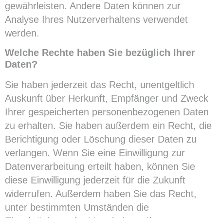
gewährleisten. Andere Daten können zur
Analyse Ihres Nutzerverhaltens verwendet
werden.
Welche Rechte haben Sie bezüglich Ihrer
Daten?
Sie haben jederzeit das Recht, unentgeltlich
Auskunft über Herkunft, Empfänger und Zweck
Ihrer gespeicherten personenbezogenen Daten
zu erhalten. Sie haben außerdem ein Recht, die
Berichtigung oder Löschung dieser Daten zu
verlangen. Wenn Sie eine Einwilligung zur
Datenverarbeitung erteilt haben, können Sie
diese Einwilligung jederzeit für die Zukunft
widerrufen. Außerdem haben Sie das Recht,
unter bestimmten Umständen die