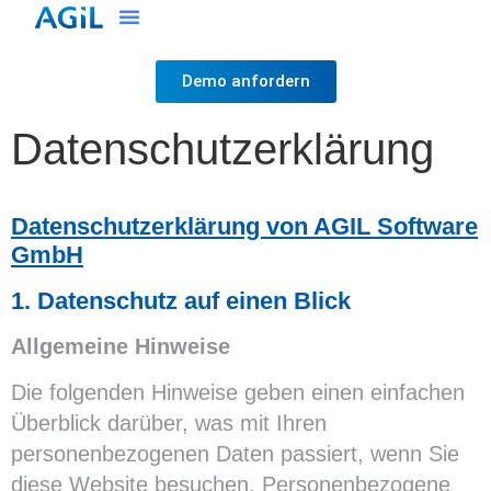
Demo anfordern
Datenschutzerklärung
Datenschutzerklärung von AGIL Software
GmbH
1. Datenschutz auf einen Blick
Allgemeine Hinweise
Die folgenden Hinweise geben einen einfachen
Überblick darüber, was mit Ihren
personenbezogenen Daten passiert, wenn Sie
diese Website besuchen. Personenbezogene