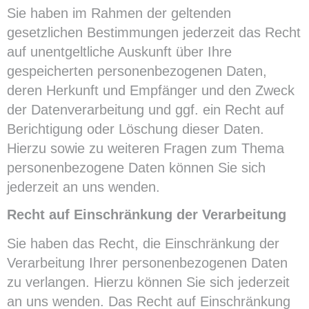
Sie haben im Rahmen der geltenden
gesetzlichen Bestimmungen jederzeit das Recht
auf unentgeltliche Auskunft über Ihre
gespeicherten personenbezogenen Daten,
deren Herkunft und Empfänger und den Zweck
der Datenverarbeitung und ggf. ein Recht auf
Berichtigung oder Löschung dieser Daten.
Hierzu sowie zu weiteren Fragen zum Thema
personenbezogene Daten können Sie sich
jederzeit an uns wenden.
Recht auf Einschränkung der Verarbeitung
Sie haben das Recht, die Einschränkung der
Verarbeitung Ihrer personenbezogenen Daten
zu verlangen. Hierzu können Sie sich jederzeit
an uns wenden. Das Recht auf Einschränkung