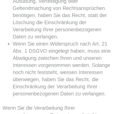
Ausübung, Verteidigung oder
Geltendmachung von Rechtsansprüchen
benötigen, haben Sie das Recht, statt der
Löschung die Einschränkung der
Verarbeitung Ihrer personenbezogenen
Daten zu verlangen.
Wenn Sie einen Widerspruch nach Art. 21
Abs. 1 DSGVO eingelegt haben, muss eine
Abwägung zwischen Ihren und unseren
Interessen vorgenommen werden. Solange
noch nicht feststeht, wessen Interessen
überwiegen, haben Sie das Recht, die
Einschränkung der Verarbeitung Ihrer
personenbezogenen Daten zu verlangen.
Wenn Sie die Verarbeitung Ihrer