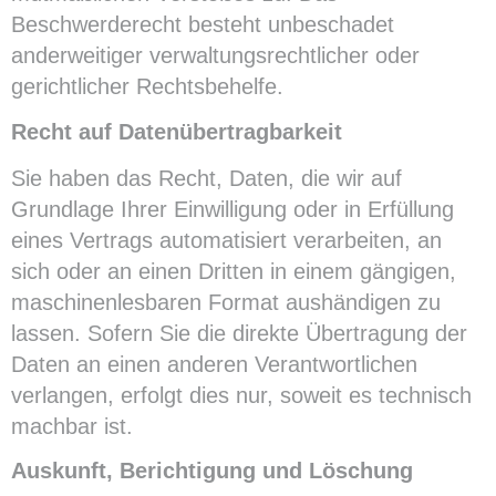
Beschwerderecht besteht unbeschadet
anderweitiger verwaltungsrechtlicher oder
gerichtlicher Rechtsbehelfe.
Recht auf Daten­übertrag­barkeit
Sie haben das Recht, Daten, die wir auf
Grundlage Ihrer Einwilligung oder in Erfüllung
eines Vertrags automatisiert verarbeiten, an
sich oder an einen Dritten in einem gängigen,
maschinenlesbaren Format aushändigen zu
lassen. Sofern Sie die direkte Übertragung der
Daten an einen anderen Verantwortlichen
verlangen, erfolgt dies nur, soweit es technisch
machbar ist.
Auskunft, Berichtigung und Löschung