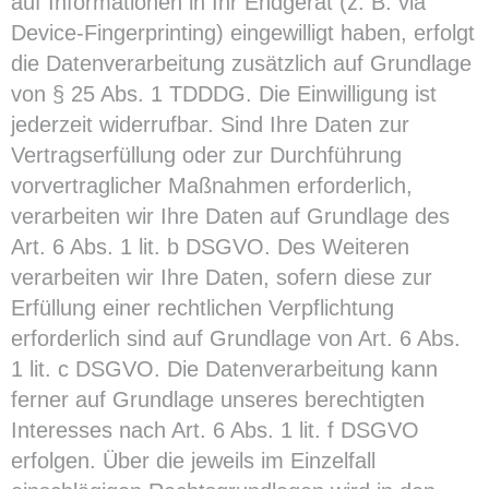
auf Informationen in Ihr Endgerät (z. B. via
Device-Fingerprinting) eingewilligt haben, erfolgt
die Datenverarbeitung zusätzlich auf Grundlage
von § 25 Abs. 1 TDDDG. Die Einwilligung ist
jederzeit widerrufbar. Sind Ihre Daten zur
Vertragserfüllung oder zur Durchführung
vorvertraglicher Maßnahmen erforderlich,
verarbeiten wir Ihre Daten auf Grundlage des
Art. 6 Abs. 1 lit. b DSGVO. Des Weiteren
verarbeiten wir Ihre Daten, sofern diese zur
Erfüllung einer rechtlichen Verpflichtung
erforderlich sind auf Grundlage von Art. 6 Abs.
1 lit. c DSGVO. Die Datenverarbeitung kann
ferner auf Grundlage unseres berechtigten
Interesses nach Art. 6 Abs. 1 lit. f DSGVO
erfolgen. Über die jeweils im Einzelfall