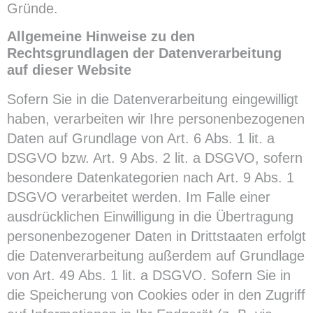
Gründe.
Allgemeine Hinweise zu den
Rechtsgrundlagen der Datenverarbeitung
auf dieser Website
Sofern Sie in die Datenverarbeitung eingewilligt
haben, verarbeiten wir Ihre personenbezogenen
Daten auf Grundlage von Art. 6 Abs. 1 lit. a
DSGVO bzw. Art. 9 Abs. 2 lit. a DSGVO, sofern
besondere Datenkategorien nach Art. 9 Abs. 1
DSGVO verarbeitet werden. Im Falle einer
ausdrücklichen Einwilligung in die Übertragung
personenbezogener Daten in Drittstaaten erfolgt
die Datenverarbeitung außerdem auf Grundlage
von Art. 49 Abs. 1 lit. a DSGVO. Sofern Sie in
die Speicherung von Cookies oder in den Zugriff