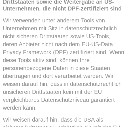
Drittstaaten sowie die Weitergabe an US-
Unternehmen, die nicht DPF-zertifiziert sind
Wir verwenden unter anderem Tools von
Unternehmen mit Sitz in datenschutzrechtlich
nicht sicheren Drittstaaten sowie US-Tools,
deren Anbieter nicht nach dem EU-US-Data
Privacy Framework (DPF) zertifiziert sind. Wenn
diese Tools aktiv sind, können Ihre
personenbezogene Daten in diese Staaten
übertragen und dort verarbeitet werden. Wir
weisen darauf hin, dass in datenschutzrechtlich
unsicheren Drittstaaten kein mit der EU
vergleichbares Datenschutzniveau garantiert
werden kann.
Wir weisen darauf hin, dass die USA als