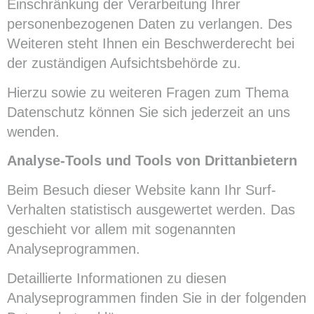
Einschränkung der Verarbeitung Ihrer
personenbezogenen Daten zu verlangen. Des
Weiteren steht Ihnen ein Beschwerderecht bei
der zuständigen Aufsichtsbehörde zu.
Hierzu sowie zu weiteren Fragen zum Thema
Datenschutz können Sie sich jederzeit an uns
wenden.
Analyse-Tools und Tools von Dritt­anbietern
Beim Besuch dieser Website kann Ihr Surf-
Verhalten statistisch ausgewertet werden. Das
geschieht vor allem mit sogenannten
Analyseprogrammen.
Detaillierte Informationen zu diesen
Analyseprogrammen finden Sie in der folgenden