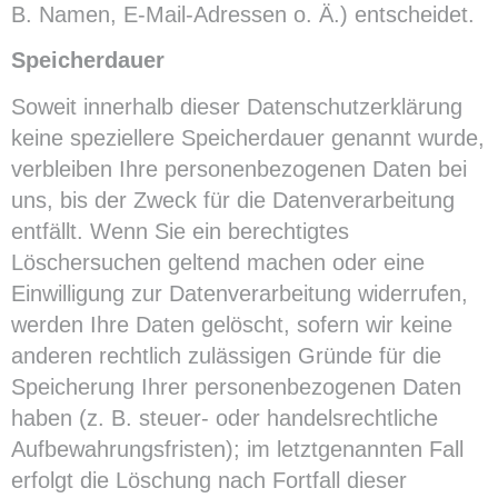
B. Namen, E-Mail-Adressen o. Ä.) entscheidet.
Speicherdauer
Soweit innerhalb dieser Datenschutzerklärung
keine speziellere Speicherdauer genannt wurde,
verbleiben Ihre personenbezogenen Daten bei
uns, bis der Zweck für die Datenverarbeitung
entfällt. Wenn Sie ein berechtigtes
Löschersuchen geltend machen oder eine
Einwilligung zur Datenverarbeitung widerrufen,
werden Ihre Daten gelöscht, sofern wir keine
anderen rechtlich zulässigen Gründe für die
Speicherung Ihrer personenbezogenen Daten
haben (z. B. steuer- oder handelsrechtliche
Aufbewahrungsfristen); im letztgenannten Fall
erfolgt die Löschung nach Fortfall dieser