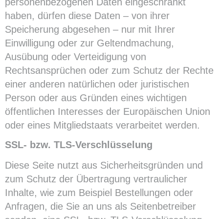
personenbezogenen Daten eingeschränkt
haben, dürfen diese Daten – von ihrer
Speicherung abgesehen – nur mit Ihrer
Einwilligung oder zur Geltendmachung,
Ausübung oder Verteidigung von
Rechtsansprüchen oder zum Schutz der Rechte
einer anderen natürlichen oder juristischen
Person oder aus Gründen eines wichtigen
öffentlichen Interesses der Europäischen Union
oder eines Mitgliedstaats verarbeitet werden.
SSL- bzw. TLS-Verschlüsselung
Diese Seite nutzt aus Sicherheitsgründen und
zum Schutz der Übertragung vertraulicher
Inhalte, wie zum Beispiel Bestellungen oder
Anfragen, die Sie an uns als Seitenbetreiber