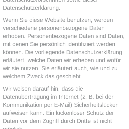
Datenschutzerklärung.
Wenn Sie diese Website benutzen, werden
verschiedene personenbezogene Daten
erhoben. Personenbezogene Daten sind Daten,
mit denen Sie persönlich identifiziert werden
können. Die vorliegende Datenschutzerklärung
erläutert, welche Daten wir erheben und wofür
wir sie nutzen. Sie erläutert auch, wie und zu
welchem Zweck das geschieht.
Wir weisen darauf hin, dass die
Datenübertragung im Internet (z. B. bei der
Kommunikation per E-Mail) Sicherheitslücken
aufweisen kann. Ein lückenloser Schutz der
Daten vor dem Zugriff durch Dritte ist nicht
möglich.