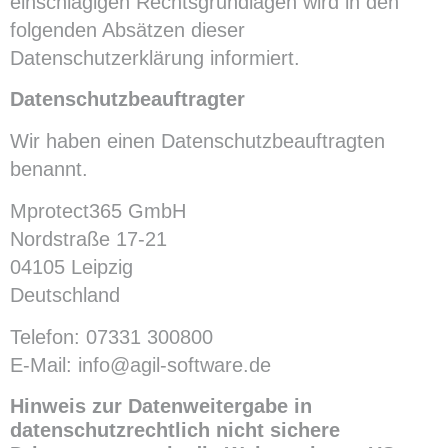
einschlägigen Rechtsgrundlagen wird in den
folgenden Absätzen dieser
Datenschutzerklärung informiert.
Datenschutz­beauftragter
Wir haben einen Datenschutzbeauftragten
benannt.
Mprotect365 GmbH
Nordstraße 17-21
04105 Leipzig
Deutschland
Telefon: 07331 300800
E-Mail: info@agil-software.de
Hinweis zur Datenweitergabe in
datenschutzrechtlich nicht sichere