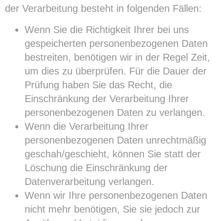
der Verarbeitung besteht in folgenden Fällen:
Wenn Sie die Richtigkeit Ihrer bei uns
gespeicherten personenbezogenen Daten
bestreiten, benötigen wir in der Regel Zeit,
um dies zu überprüfen. Für die Dauer der
Prüfung haben Sie das Recht, die
Einschränkung der Verarbeitung Ihrer
personenbezogenen Daten zu verlangen.
Wenn die Verarbeitung Ihrer
personenbezogenen Daten unrechtmäßig
geschah/geschieht, können Sie statt der
Löschung die Einschränkung der
Datenverarbeitung verlangen.
Wenn wir Ihre personenbezogenen Daten
nicht mehr benötigen, Sie sie jedoch zur