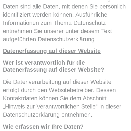
Daten sind alle Daten, mit denen Sie persönlich
identifiziert werden können. Ausführliche
Informationen zum Thema Datenschutz
entnehmen Sie unserer unter diesem Text
aufgeführten Datenschutzerklärung.
Datenerfassung auf dieser Website
Wer ist verantwortlich für die
Datenerfassung auf dieser Website?
Die Datenverarbeitung auf dieser Website
erfolgt durch den Websitebetreiber. Dessen
Kontaktdaten können Sie dem Abschnitt
„Hinweis zur Verantwortlichen Stelle“ in dieser
Datenschutzerklärung entnehmen.
Wie erfassen wir Ihre Daten?