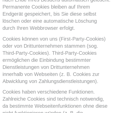
Permanente Cookies bleiben auf Ihrem
Endgerät gespeichert, bis Sie diese selbst
löschen oder eine automatische Löschung
durch Ihren Webbrowser erfolgt.
Cookies können von uns (First-Party-Cookies)
oder von Drittunternehmen stammen (sog.
Third-Party-Cookies). Third-Party-Cookies
ermöglichen die Einbindung bestimmter
Dienstleistungen von Drittunternehmen
innerhalb von Webseiten (z. B. Cookies zur
Abwicklung von Zahlungsdienstleistungen).
Cookies haben verschiedene Funktionen.
Zahlreiche Cookies sind technisch notwendig,
da bestimmte Webseitenfunktionen ohne diese