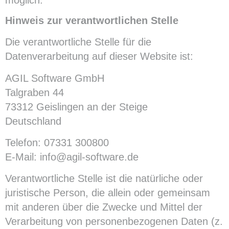
Hinweis zur verantwortlichen Stelle
Die verantwortliche Stelle für die
Datenverarbeitung auf dieser Website ist:
AGIL Software GmbH
Talgraben 44
73312 Geislingen an der Steige
Deutschland
Telefon: 07331 300800
E-Mail: info@agil-software.de
Verantwortliche Stelle ist die natürliche oder
juristische Person, die allein oder gemeinsam
mit anderen über die Zwecke und Mittel der
Verarbeitung von personenbezogenen Daten (z.