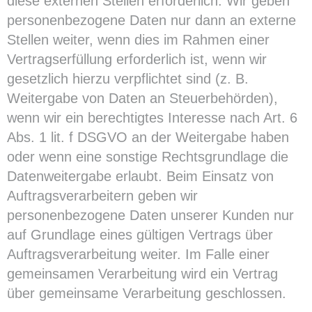
diese externen Stellen erforderlich. Wir geben
personenbezogene Daten nur dann an externe
Stellen weiter, wenn dies im Rahmen einer
Vertragserfüllung erforderlich ist, wenn wir
gesetzlich hierzu verpflichtet sind (z. B.
Weitergabe von Daten an Steuerbehörden),
wenn wir ein berechtigtes Interesse nach Art. 6
Abs. 1 lit. f DSGVO an der Weitergabe haben
oder wenn eine sonstige Rechtsgrundlage die
Datenweitergabe erlaubt. Beim Einsatz von
Auftragsverarbeitern geben wir
personenbezogene Daten unserer Kunden nur
auf Grundlage eines gültigen Vertrags über
Auftragsverarbeitung weiter. Im Falle einer
gemeinsamen Verarbeitung wird ein Vertrag
über gemeinsame Verarbeitung geschlossen.