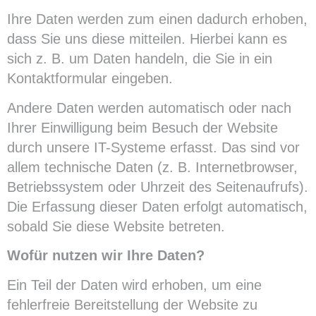
Ihre Daten werden zum einen dadurch erhoben,
dass Sie uns diese mitteilen. Hierbei kann es
sich z. B. um Daten handeln, die Sie in ein
Kontaktformular eingeben.
Andere Daten werden automatisch oder nach
Ihrer Einwilligung beim Besuch der Website
durch unsere IT-Systeme erfasst. Das sind vor
allem technische Daten (z. B. Internetbrowser,
Betriebssystem oder Uhrzeit des Seitenaufrufs).
Die Erfassung dieser Daten erfolgt automatisch,
sobald Sie diese Website betreten.
Wofür nutzen wir Ihre Daten?
Ein Teil der Daten wird erhoben, um eine
fehlerfreie Bereitstellung der Website zu