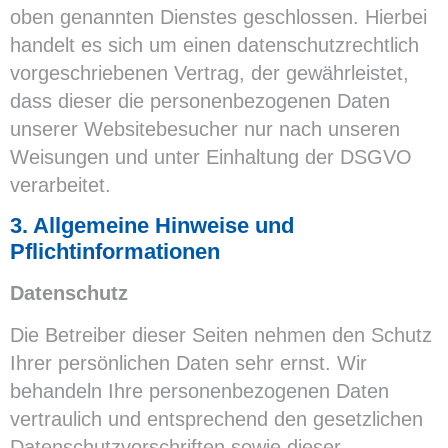
oben genannten Dienstes geschlossen. Hierbei
handelt es sich um einen datenschutzrechtlich
vorgeschriebenen Vertrag, der gewährleistet,
dass dieser die personenbezogenen Daten
unserer Websitebesucher nur nach unseren
Weisungen und unter Einhaltung der DSGVO
verarbeitet.
3. Allgemeine Hinweise und
Pflichtinformationen
Datenschutz
Die Betreiber dieser Seiten nehmen den Schutz
Ihrer persönlichen Daten sehr ernst. Wir
behandeln Ihre personenbezogenen Daten
vertraulich und entsprechend den gesetzlichen
Datenschutzvorschriften sowie dieser