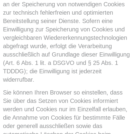
an der Speicherung von notwendigen Cookies
zur technisch fehlerfreien und optimierten
Bereitstellung seiner Dienste. Sofern eine
Einwilligung zur Speicherung von Cookies und
vergleichbaren Wiedererkennungstechnologien
abgefragt wurde, erfolgt die Verarbeitung
ausschließlich auf Grundlage dieser Einwilligung
(Art. 6 Abs. 1 lit. a DSGVO und § 25 Abs. 1
TDDDG); die Einwilligung ist jederzeit
widerrufbar.
Sie können Ihren Browser so einstellen, dass
Sie über das Setzen von Cookies informiert
werden und Cookies nur im Einzelfall erlauben,
die Annahme von Cookies für bestimmte Fälle
oder generell ausschließen sowie das