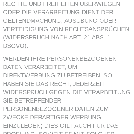
RECHTE UND FREIHEITEN ÜBERWIEGEN
ODER DIE VERARBEITUNG DIENT DER
GELTENDMACHUNG, AUSÜBUNG ODER
VERTEIDIGUNG VON RECHTSANSPRÜCHEN
(WIDERSPRUCH NACH ART. 21 ABS. 1
DSGVO).
WERDEN IHRE PERSONENBEZOGENEN
DATEN VERARBEITET, UM
DIREKTWERBUNG ZU BETREIBEN, SO
HABEN SIE DAS RECHT, JEDERZEIT
WIDERSPRUCH GEGEN DIE VERARBEITUNG
SIE BETREFFENDER
PERSONENBEZOGENER DATEN ZUM
ZWECKE DERARTIGER WERBUNG
EINZULEGEN; DIES GILT AUCH FÜR DAS
PROFILING, SOWEIT ES MIT SOLCHER