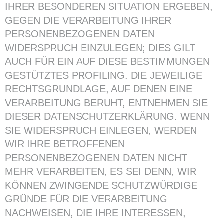
IHRER BESONDEREN SITUATION ERGEBEN,
GEGEN DIE VERARBEITUNG IHRER
PERSONENBEZOGENEN DATEN
WIDERSPRUCH EINZULEGEN; DIES GILT
AUCH FÜR EIN AUF DIESE BESTIMMUNGEN
GESTÜTZTES PROFILING. DIE JEWEILIGE
RECHTSGRUNDLAGE, AUF DENEN EINE
VERARBEITUNG BERUHT, ENTNEHMEN SIE
DIESER DATENSCHUTZERKLÄRUNG. WENN
SIE WIDERSPRUCH EINLEGEN, WERDEN
WIR IHRE BETROFFENEN
PERSONENBEZOGENEN DATEN NICHT
MEHR VERARBEITEN, ES SEI DENN, WIR
KÖNNEN ZWINGENDE SCHUTZWÜRDIGE
GRÜNDE FÜR DIE VERARBEITUNG
NACHWEISEN, DIE IHRE INTERESSEN,