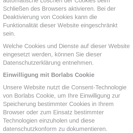
automatische Löschen der Cookies beim
Schließen des Browsers aktivieren. Bei der
Deaktivierung von Cookies kann die
Funktionalität dieser Website eingeschränkt
sein.
Welche Cookies und Dienste auf dieser Website
eingesetzt werden, können Sie dieser
Datenschutzerklärung entnehmen.
Einwilligung mit Borlabs Cookie
Unsere Website nutzt die Consent-Technologie
von Borlabs Cookie, um Ihre Einwilligung zur
Speicherung bestimmter Cookies in Ihrem
Browser oder zum Einsatz bestimmter
Technologien einzuholen und diese
datenschutzkonform zu dokumentieren.