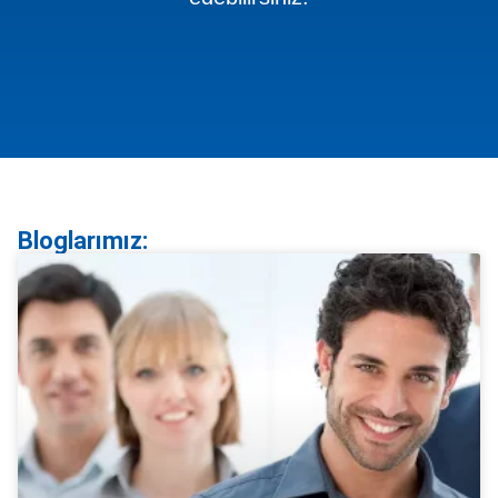
Bloglarımız: