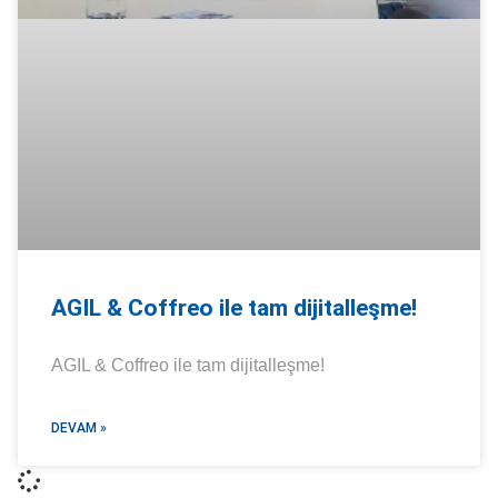
AGIL & Coffreo ile tam dijitalleşme!
AGIL & Coffreo ile tam dijitalleşme!
DEVAM »