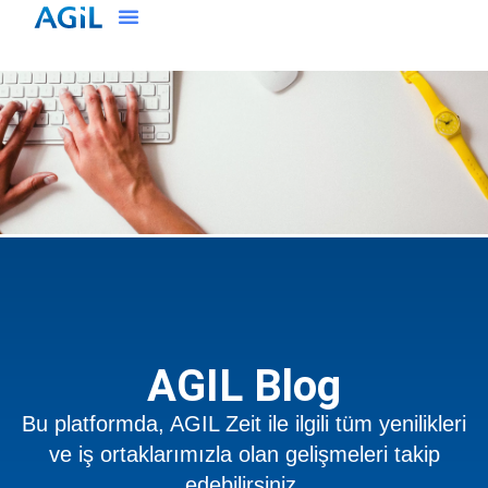
AGIL Blog
Bu platformda, AGIL Zeit ile ilgili tüm yenilikleri
ve iş ortaklarımızla olan gelişmeleri takip
edebilirsiniz.