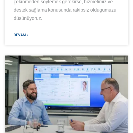
çekinmeden söylemek gerekirse, hizmetimiz ve
destek sağlama konusunda rakipsiz oldugumuzu
düsünüyoruz.
DEVAM »